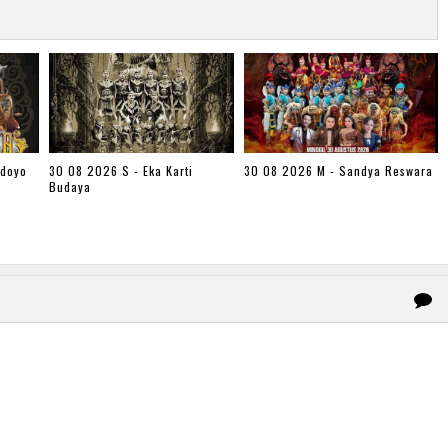
udoyo
30 08 2026 S - Eka Karti
30 08 2026 M - Sandya Reswara
Budaya