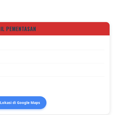
AIL PEMENTASAN
 Lokasi di Google Maps