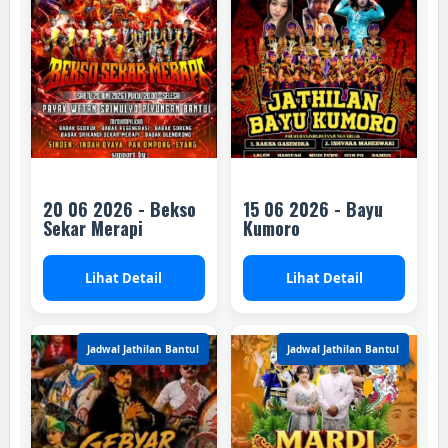
20 06 2026 - Bekso
15 06 2026 - Bayu
Sekar Merapi
Kumoro
Lihat Detail
Lihat Detail
Jadwal Jathilan Bantul
Jadwal Jathilan Bantul