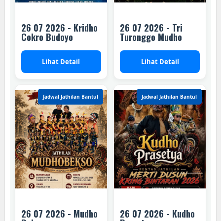
26 07 2026 - Kridho
26 07 2026 - Tri
Cokro Budoyo
Turonggo Mudho
Lihat Detail
Lihat Detail
Jadwal Jathilan Bantul
Jadwal Jathilan Bantul
26 07 2026 - Mudho
26 07 2026 - Kudho