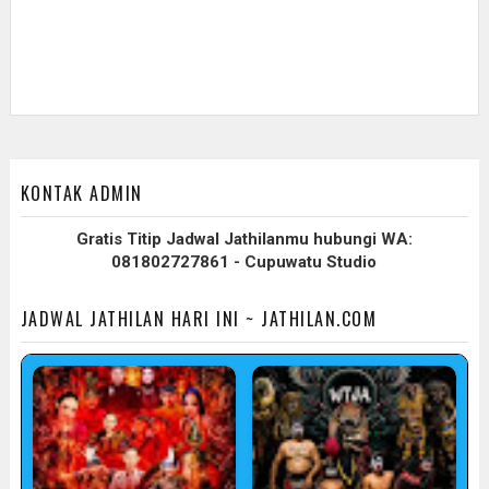
KONTAK ADMIN
Gratis Titip Jadwal Jathilanmu hubungi WA:
081802727861 - Cupuwatu Studio
JADWAL JATHILAN HARI INI ~ JATHILAN.COM