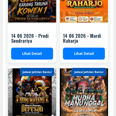
14 06 2026 - Prodi
14 06 2026 - Mardi
Sendrariya
Raharjo
Lihat Detail
Lihat Detail
Jadwal Jathilan Bantul
Jadwal Jathilan Bantul