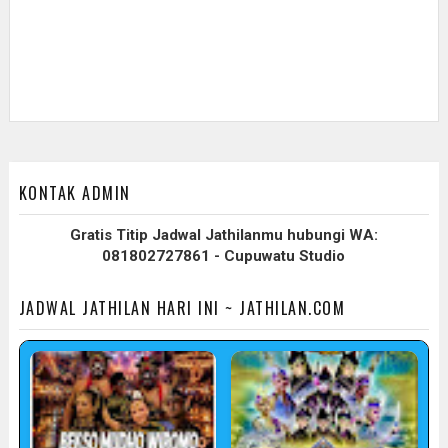
KONTAK ADMIN
Gratis Titip Jadwal Jathilanmu hubungi WA:
081802727861 - Cupuwatu Studio
JADWAL JATHILAN HARI INI ~ JATHILAN.COM