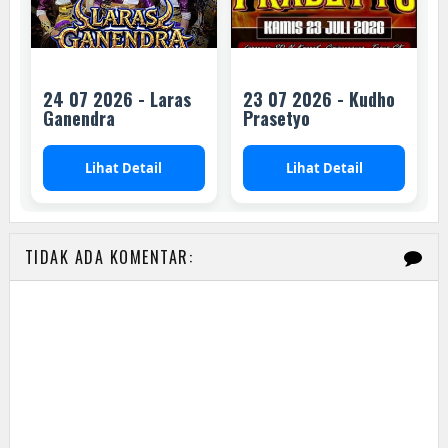
24 07 2026 - Laras
23 07 2026 - Kudho
Ganendra
Prasetyo
Lihat Detail
Lihat Detail
TIDAK ADA KOMENTAR: