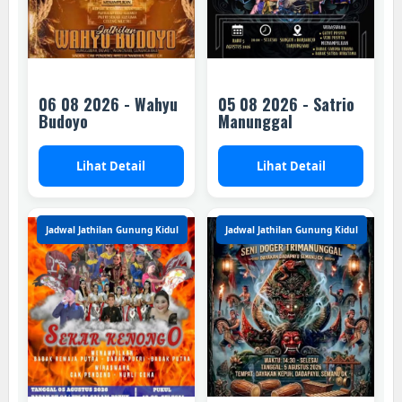
06 08 2026 - Wahyu
05 08 2026 - Satrio
Budoyo
Manunggal
Lihat Detail
Lihat Detail
Jadwal Jathilan Gunung Kidul
Jadwal Jathilan Gunung Kidul