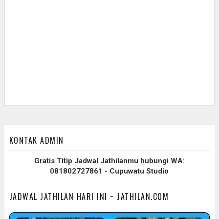
KONTAK ADMIN
Gratis Titip Jadwal Jathilanmu hubungi WA:
081802727861 - Cupuwatu Studio
JADWAL JATHILAN HARI INI ~ JATHILAN.COM