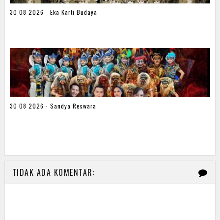
30 08 2026 - Eka Karti Budaya
30 08 2026 - Sandya Reswara
TIDAK ADA KOMENTAR: