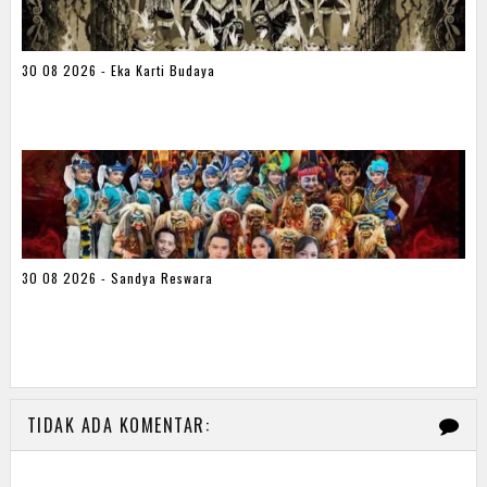
30 08 2026 - Eka Karti Budaya
30 08 2026 - Sandya Reswara
TIDAK ADA KOMENTAR: