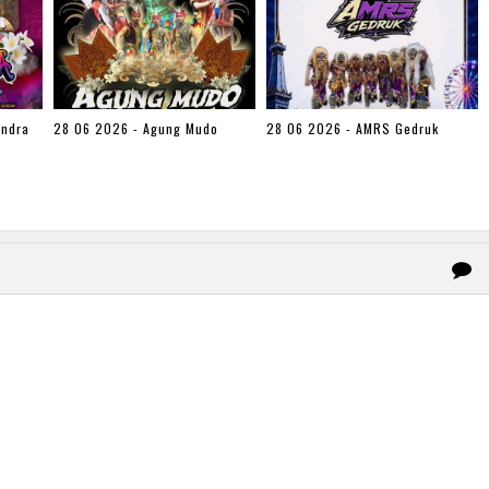
endra
28 06 2026 - Agung Mudo
28 06 2026 - AMRS Gedruk