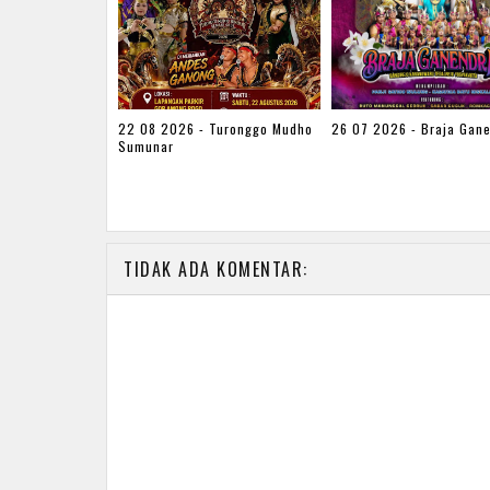
22 08 2026 - Turonggo Mudho
26 07 2026 - Braja Gan
Sumunar
TIDAK ADA KOMENTAR: