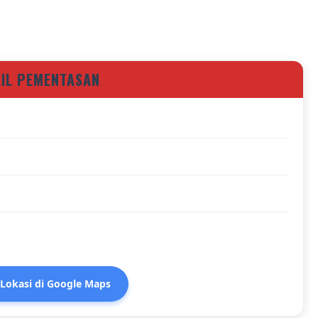
AIL PEMENTASAN
 Lokasi di Google Maps