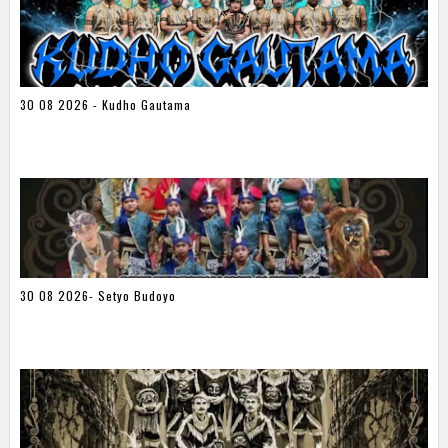
30 08 2026 - Kudho Gautama
30 08 2026- Setyo Budoyo