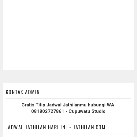
KONTAK ADMIN
Gratis Titip Jadwal Jathilanmu hubungi WA:
081802727861 - Cupuwatu Studio
JADWAL JATHILAN HARI INI ~ JATHILAN.COM