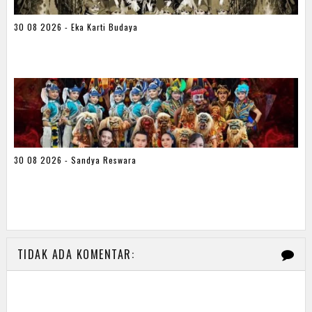
30 08 2026 - Eka Karti Budaya
30 08 2026 - Sandya Reswara
TIDAK ADA KOMENTAR: