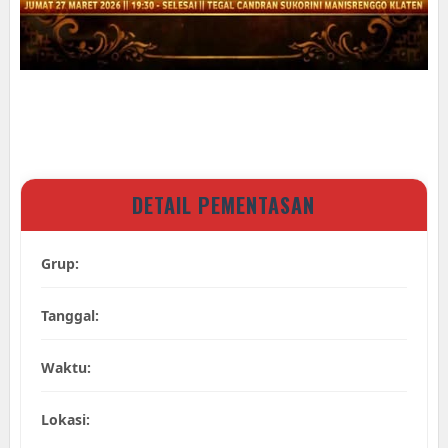
DETAIL PEMENTASAN
Grup:
Tanggal:
Waktu:
Lokasi: