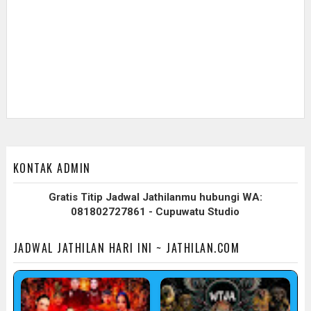
KONTAK ADMIN
Gratis Titip Jadwal Jathilanmu hubungi WA:
081802727861 - Cupuwatu Studio
JADWAL JATHILAN HARI INI ~ JATHILAN.COM