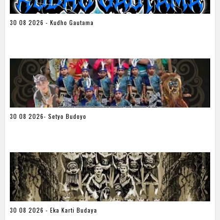
30 08 2026 - Kudho Gautama
30 08 2026- Setyo Budoyo
30 08 2026 - Eka Karti Budaya