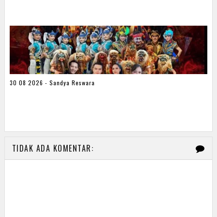
30 08 2026 - Sandya Reswara
TIDAK ADA KOMENTAR: