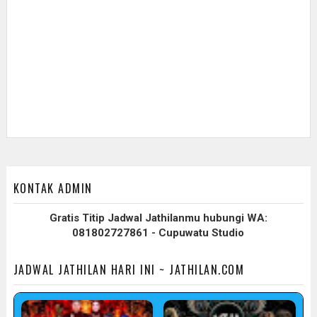
KONTAK ADMIN
Gratis Titip Jadwal Jathilanmu hubungi WA:
081802727861 - Cupuwatu Studio
JADWAL JATHILAN HARI INI ~ JATHILAN.COM