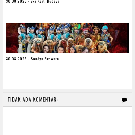
30 08 2026 - Eka Karti Budaya
30 08 2026 - Sandya Reswara
TIDAK ADA KOMENTAR: