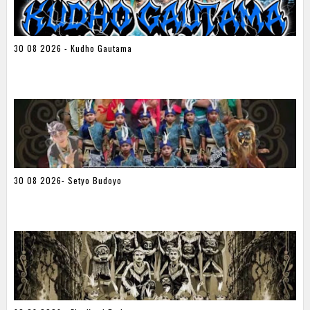
30 08 2026 - Kudho Gautama
30 08 2026- Setyo Budoyo