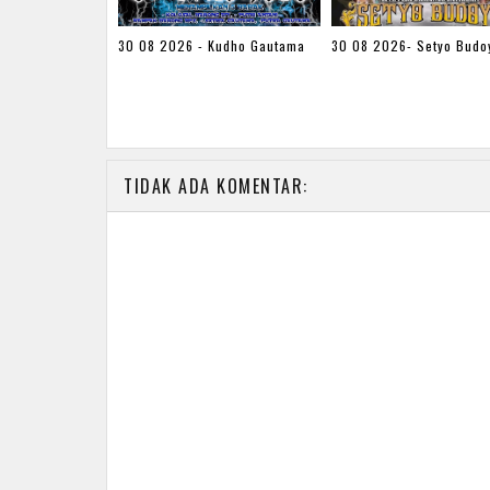
30 08 2026 - Kudho Gautama
30 08 2026- Setyo Budo
TIDAK ADA KOMENTAR: