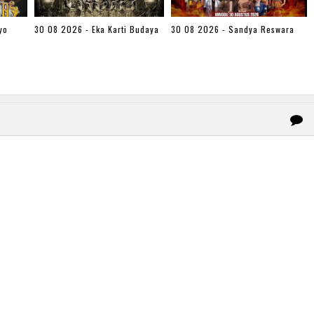
yo
30 08 2026 - Eka Karti Budaya
30 08 2026 - Sandya Reswara