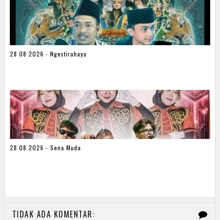
28 08 2026 - Ngestirahayu
28 08 2026 - Sena Muda
TIDAK ADA KOMENTAR: