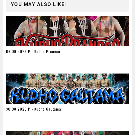
YOU MAY ALSO LIKE:
06 09 2026 P - Kudho Praneso
30 08 2026 P - Kudho Gautama