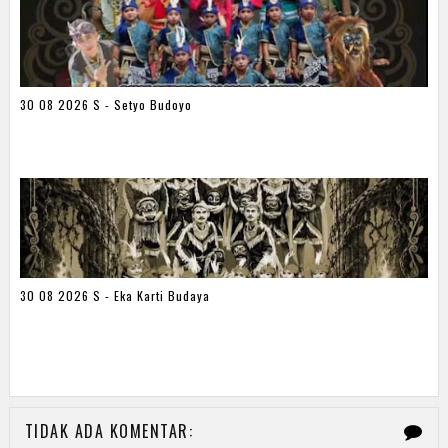
30 08 2026 S - Setyo Budoyo
30 08 2026 S - Eka Karti Budaya
TIDAK ADA KOMENTAR: