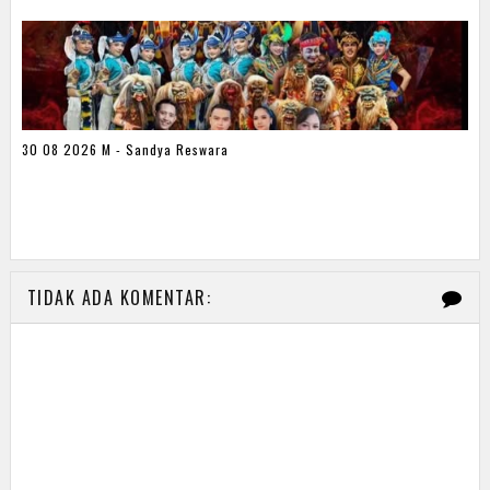
30 08 2026 M - Sandya Reswara
TIDAK ADA KOMENTAR: