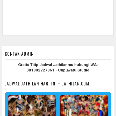
KONTAK ADMIN
Gratis Titip Jadwal Jathilanmu hubungi WA:
081802727861 - Cupuwatu Studio
JADWAL JATHILAN HARI INI ~ JATHILAN.COM