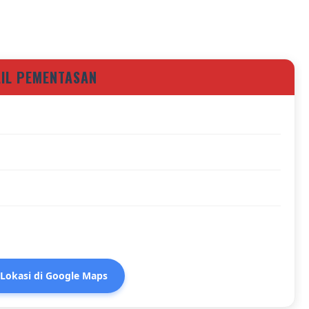
AIL PEMENTASAN
 Lokasi di Google Maps