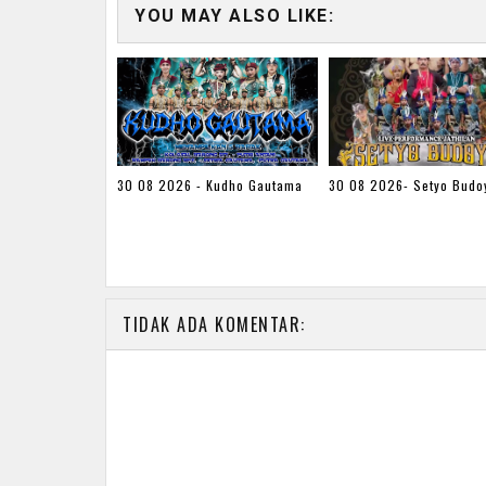
YOU MAY ALSO LIKE:
30 08 2026 - Kudho Gautama
30 08 2026- Setyo Budo
TIDAK ADA KOMENTAR: