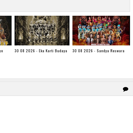
yo
30 08 2026 - Eka Karti Budaya
30 08 2026 - Sandya Reswara