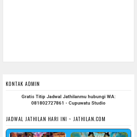
KONTAK ADMIN
Gratis Titip Jadwal Jathilanmu hubungi WA:
081802727861 - Cupuwatu Studio
JADWAL JATHILAN HARI INI ~ JATHILAN.COM