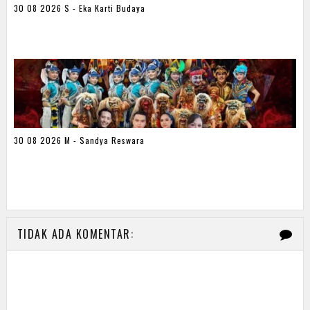
30 08 2026 S - Eka Karti Budaya
30 08 2026 M - Sandya Reswara
TIDAK ADA KOMENTAR: