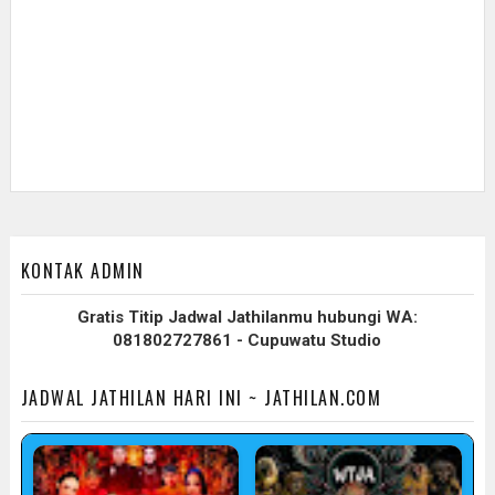
KONTAK ADMIN
Gratis Titip Jadwal Jathilanmu hubungi WA:
081802727861 - Cupuwatu Studio
JADWAL JATHILAN HARI INI ~ JATHILAN.COM