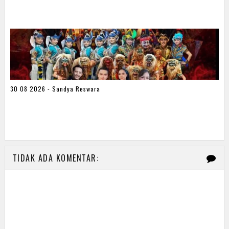
30 08 2026 - Sandya Reswara
TIDAK ADA KOMENTAR: