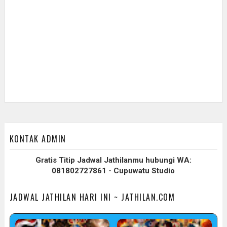
KONTAK ADMIN
Gratis Titip Jadwal Jathilanmu hubungi WA:
081802727861 - Cupuwatu Studio
JADWAL JATHILAN HARI INI ~ JATHILAN.COM