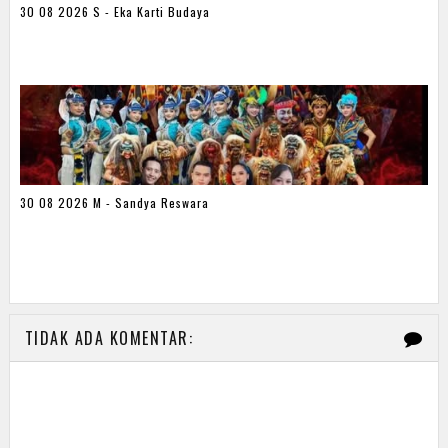
30 08 2026 S - Eka Karti Budaya
30 08 2026 M - Sandya Reswara
TIDAK ADA KOMENTAR: