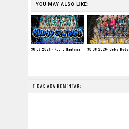
YOU MAY ALSO LIKE:
30 08 2026 - Kudho Gautama
30 08 2026- Setyo Budo
TIDAK ADA KOMENTAR: