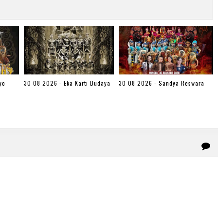
yo
30 08 2026 - Eka Karti Budaya
30 08 2026 - Sandya Reswara