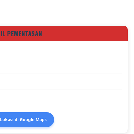
AIL PEMENTASAN
 Lokasi di Google Maps