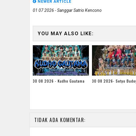
NEWER ARTICLE
01 07 2026 - Sanggar Satrio Kencono
YOU MAY ALSO LIKE:
30 08 2026 - Kudho Gautama
30 08 2026- Setyo Budo
TIDAK ADA KOMENTAR: