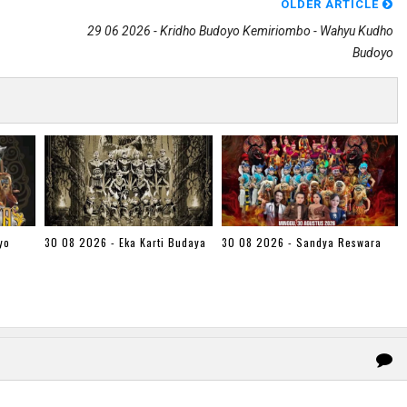
OLDER ARTICLE
29 06 2026 - Kridho Budoyo Kemiriombo - Wahyu Kudho
Budoyo
yo
30 08 2026 - Eka Karti Budaya
30 08 2026 - Sandya Reswara