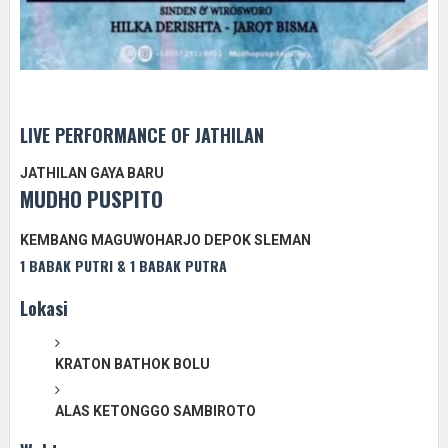
LIVE PERFORMANCE OF JATHILAN
JATHILAN GAYA BARU
MUDHO PUSPITO
KEMBANG MAGUWOHARJO DEPOK SLEMAN
1 BABAK PUTRI & 1 BABAK PUTRA
Lokasi
KRATON BATHOK BOLU
ALAS KETONGGO SAMBIROTO