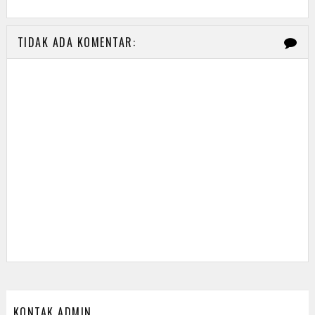
TIDAK ADA KOMENTAR:
KONTAK ADMIN