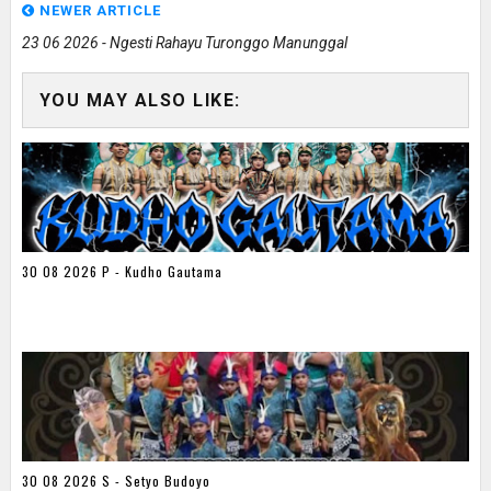
NEWER ARTICLE
23 06 2026 - Ngesti Rahayu Turonggo Manunggal
YOU MAY ALSO LIKE:
30 08 2026 P - Kudho Gautama
30 08 2026 S - Setyo Budoyo