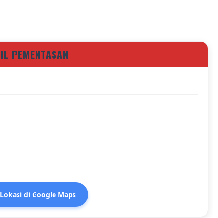
AIL PEMENTASAN
 Lokasi di Google Maps