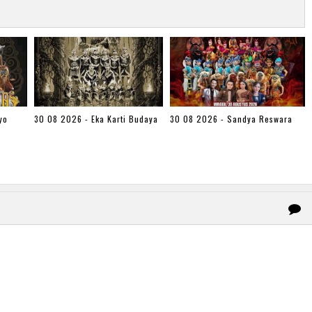
yo
30 08 2026 - Eka Karti Budaya
30 08 2026 - Sandya Reswara