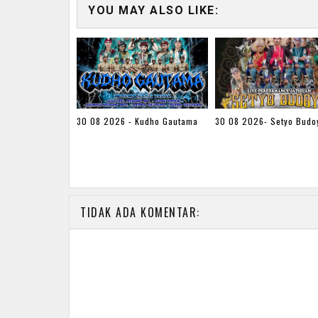
YOU MAY ALSO LIKE:
30 08 2026 - Kudho Gautama
30 08 2026- Setyo Budo
TIDAK ADA KOMENTAR: