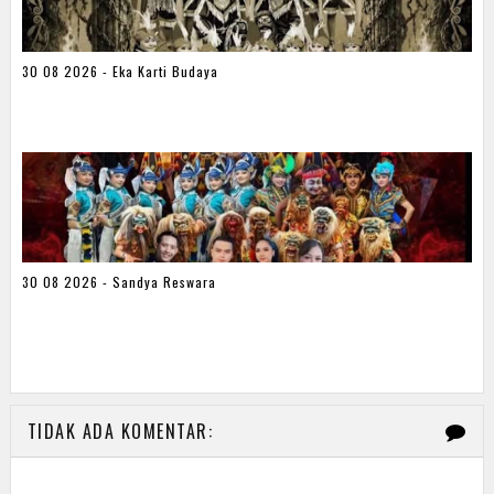
30 08 2026 - Eka Karti Budaya
30 08 2026 - Sandya Reswara
TIDAK ADA KOMENTAR: