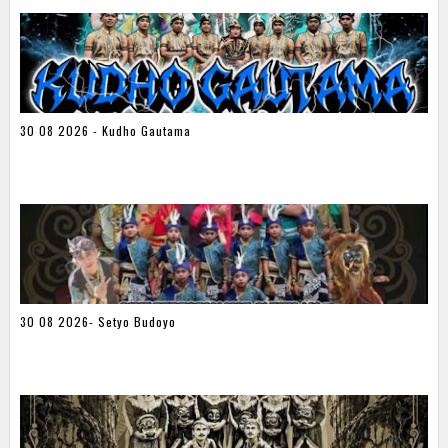
30 08 2026 - Kudho Gautama
30 08 2026- Setyo Budoyo