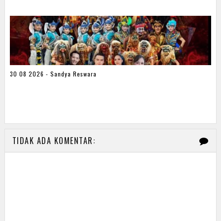
30 08 2026 - Sandya Reswara
TIDAK ADA KOMENTAR: