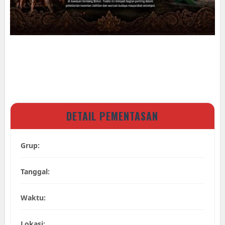
DETAIL PEMENTASAN
Grup:
Tanggal:
Waktu:
Lokasi: