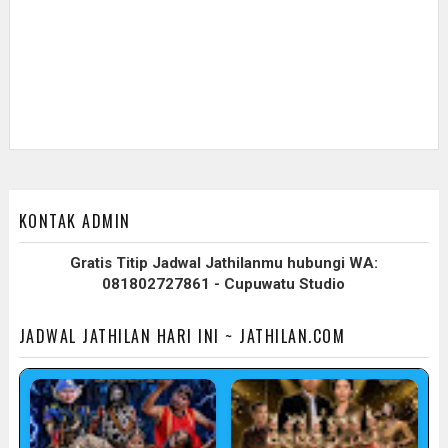
KONTAK ADMIN
Gratis Titip Jadwal Jathilanmu hubungi WA:
081802727861 - Cupuwatu Studio
JADWAL JATHILAN HARI INI ~ JATHILAN.COM