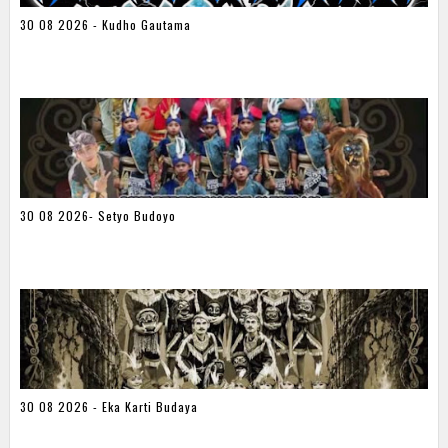
30 08 2026 - Kudho Gautama
30 08 2026- Setyo Budoyo
30 08 2026 - Eka Karti Budaya