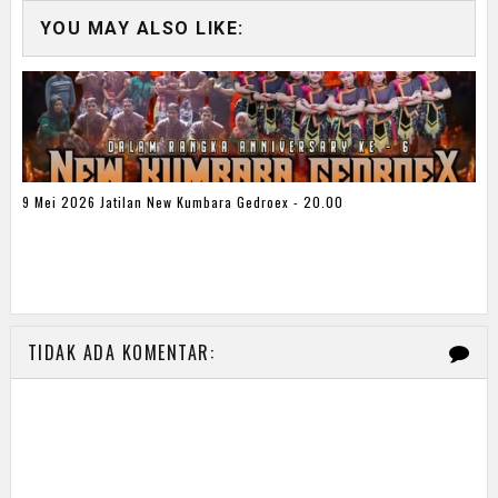
YOU MAY ALSO LIKE:
9 Mei 2026 Jatilan New Kumbara Gedroex - 20.00
TIDAK ADA KOMENTAR: