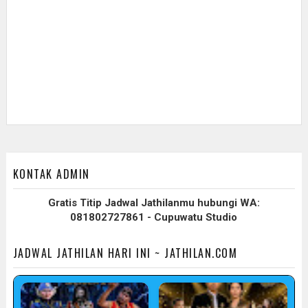
KONTAK ADMIN
Gratis Titip Jadwal Jathilanmu hubungi WA:
081802727861 - Cupuwatu Studio
JADWAL JATHILAN HARI INI ~ JATHILAN.COM