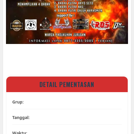
DETAIL PEMENTASAN
Grup:
Tanggal:
Waktu: