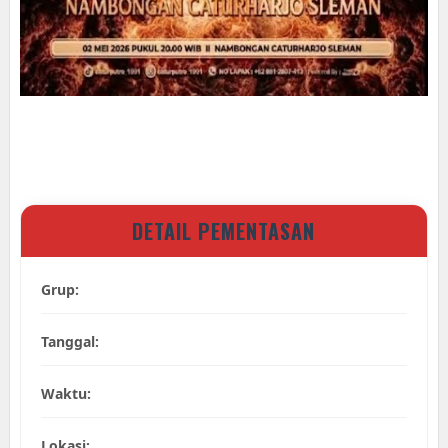
DETAIL PEMENTASAN
Grup:
Tanggal:
Waktu:
Lokasi: