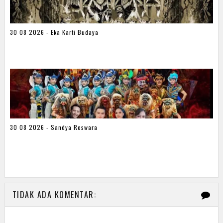
30 08 2026 - Eka Karti Budaya
30 08 2026 - Sandya Reswara
TIDAK ADA KOMENTAR: