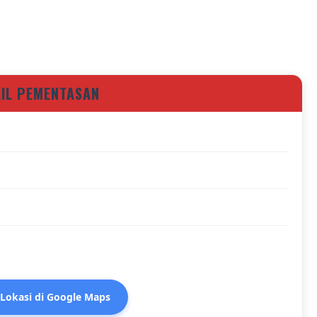
AIL PEMENTASAN
 Lokasi di Google Maps