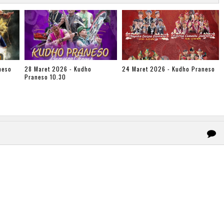
neso
28 Maret 2026 - Kudho
24 Maret 2026 - Kudho Praneso
Praneso 10.30