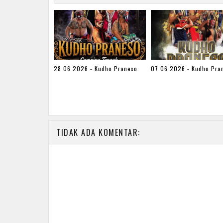
28 06 2026 - Kudho Praneso
07 06 2026 - Kudho Pra
TIDAK ADA KOMENTAR: