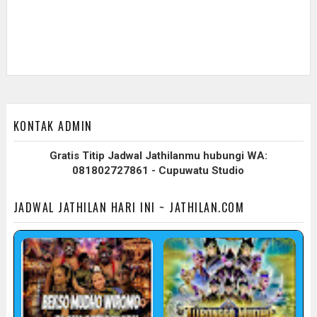
KONTAK ADMIN
Gratis Titip Jadwal Jathilanmu hubungi WA:
081802727861 - Cupuwatu Studio
JADWAL JATHILAN HARI INI ~ JATHILAN.COM