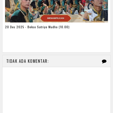
20 Des 2025 - Bekso Satriyo Mudho (10.00)
TIDAK ADA KOMENTAR: