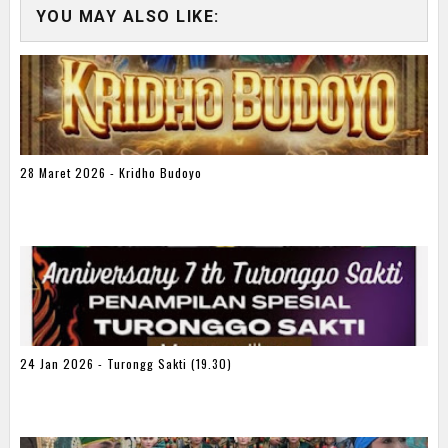
YOU MAY ALSO LIKE:
28 Maret 2026 - Kridho Budoyo
24 Jan 2026 - Turongg Sakti (19.30)