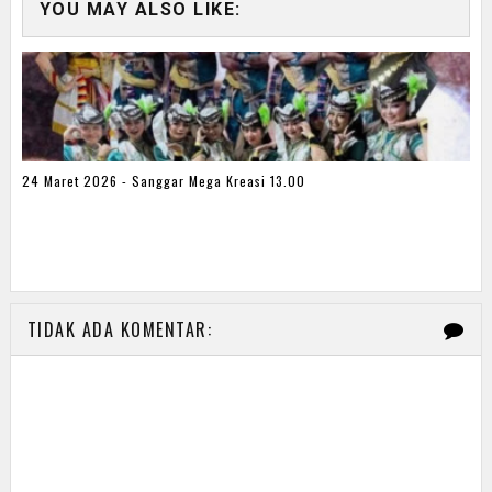
YOU MAY ALSO LIKE:
24 Maret 2026 - Sanggar Mega Kreasi 13.00
TIDAK ADA KOMENTAR: