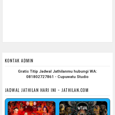
KONTAK ADMIN
Gratis Titip Jadwal Jathilanmu hubungi WA:
081802727861 - Cupuwatu Studio
JADWAL JATHILAN HARI INI ~ JATHILAN.COM