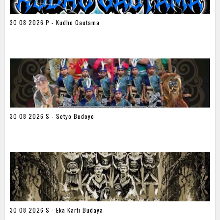
30 08 2026 P - Kudho Gautama
30 08 2026 S - Setyo Budoyo
30 08 2026 S - Eka Karti Budaya