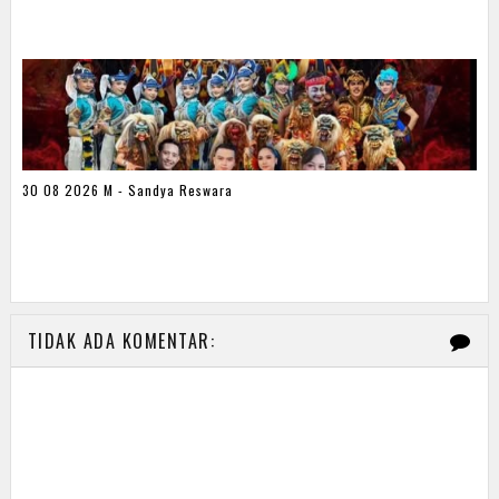
30 08 2026 M - Sandya Reswara
TIDAK ADA KOMENTAR: