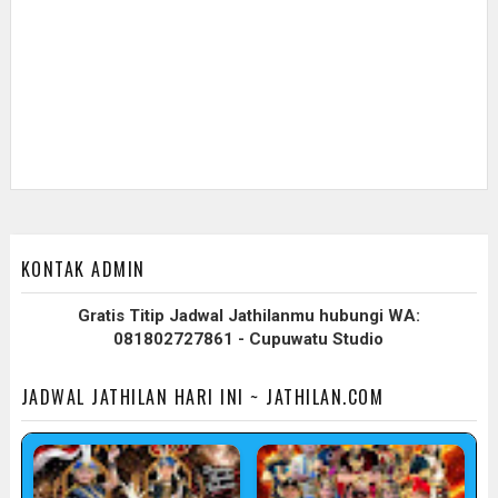
KONTAK ADMIN
Gratis Titip Jadwal Jathilanmu hubungi WA:
081802727861 - Cupuwatu Studio
JADWAL JATHILAN HARI INI ~ JATHILAN.COM