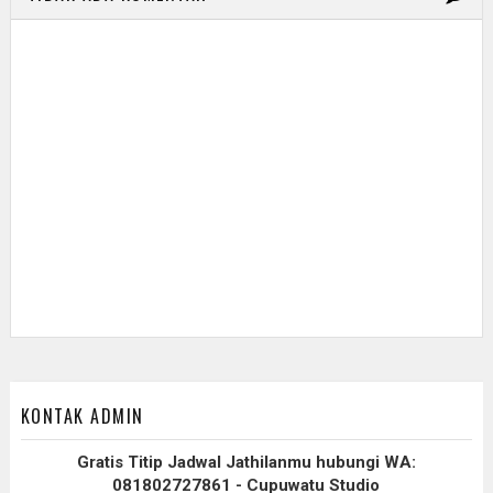
KONTAK ADMIN
Gratis Titip Jadwal Jathilanmu hubungi WA:
081802727861 - Cupuwatu Studio