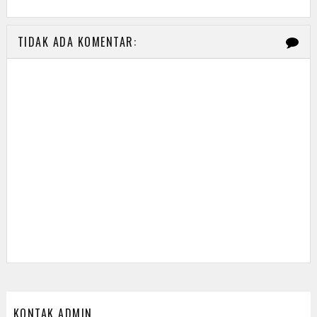
TIDAK ADA KOMENTAR:
KONTAK ADMIN