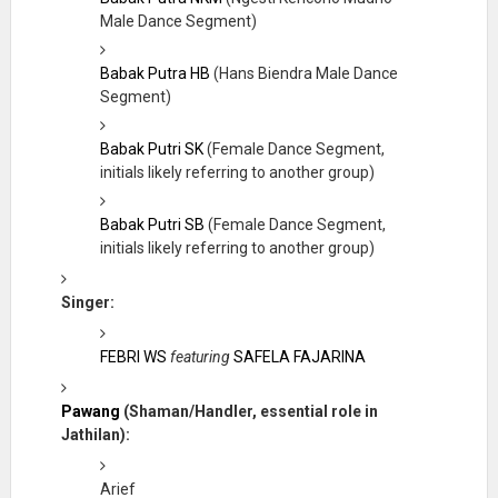
Male Dance Segment)
Babak Putra HB
(Hans Biendra Male Dance
Segment)
Babak Putri SK
(Female Dance Segment,
initials likely referring to another group)
Babak Putri SB
(Female Dance Segment,
initials likely referring to another group)
Singer:
FEBRI WS
featuring
SAFELA FAJARINA
Pawang
(Shaman/Handler, essential role in
Jathilan):
Arief