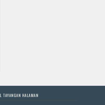
L TAYANGAN HALAMAN