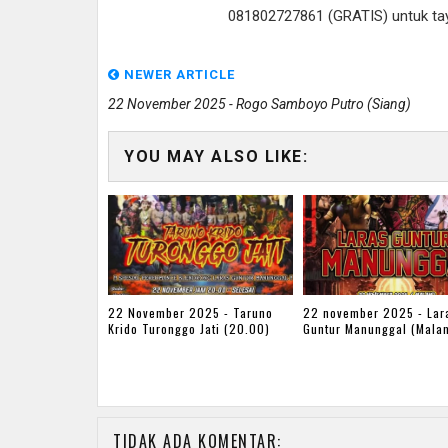
081802727861 (GRATIS) untuk tayan
NEWER ARTICLE
22 November 2025 - Rogo Samboyo Putro (Siang)
YOU MAY ALSO LIKE:
22 November 2025 - Taruno
22 november 2025 - Lar
Krido Turonggo Jati (20.00)
Guntur Manunggal (Mala
TIDAK ADA KOMENTAR: