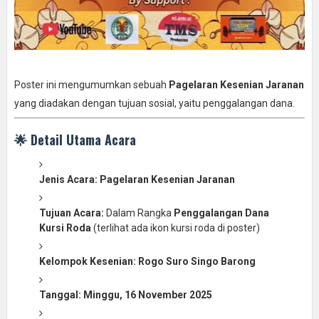
Poster ini mengumumkan sebuah
Pagelaran Kesenian Jaranan
yang diadakan dengan tujuan sosial, yaitu penggalangan dana.
🌟 Detail Utama Acara
Jenis Acara:
Pagelaran Kesenian Jaranan
Tujuan Acara:
Dalam Rangka
Penggalangan Dana
Kursi Roda
(terlihat ada ikon kursi roda di poster)
Kelompok Kesenian:
Rogo Suro Singo Barong
Tanggal:
Minggu, 16 November 2025