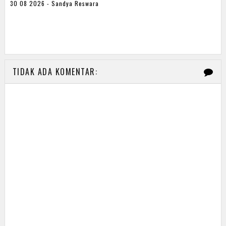
30 08 2026 - Sandya Reswara
TIDAK ADA KOMENTAR: