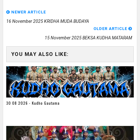
NEWER ARTICLE
16 November 2025 KRIDHA MUDA BUDAYA
OLDER ARTICLE
15 November 2025 BEKSA KUDHA MATARAM
YOU MAY ALSO LIKE:
30 08 2026 - Kudho Gautama