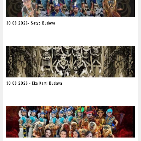
30 08 2026- Setyo Budoyo
30 08 2026 - Eka Karti Budaya