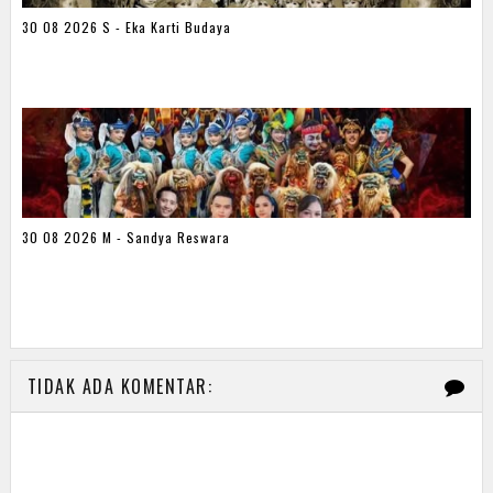
30 08 2026 S - Eka Karti Budaya
30 08 2026 M - Sandya Reswara
TIDAK ADA KOMENTAR: