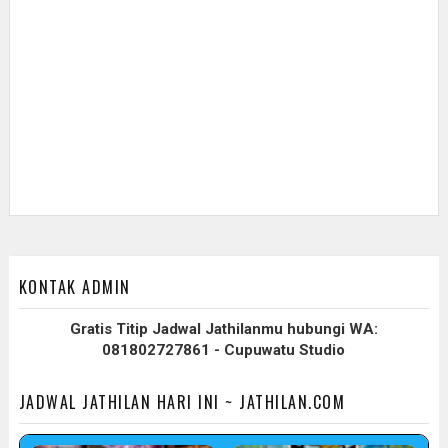
KONTAK ADMIN
Gratis Titip Jadwal Jathilanmu hubungi WA:
081802727861 - Cupuwatu Studio
JADWAL JATHILAN HARI INI ~ JATHILAN.COM