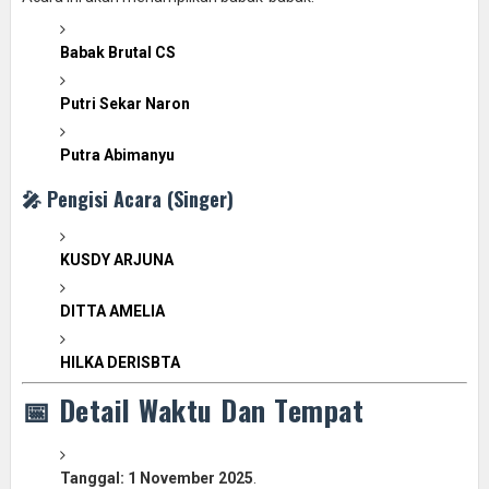
Babak Brutal CS
Putri Sekar Naron
Putra Abimanyu
🎤 Pengisi Acara (Singer)
KUSDY ARJUNA
DITTA AMELIA
HILKA DERISBTA
📅 Detail Waktu Dan Tempat
Tanggal:
1 November 2025
.