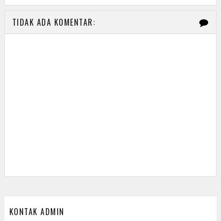
TIDAK ADA KOMENTAR:
KONTAK ADMIN