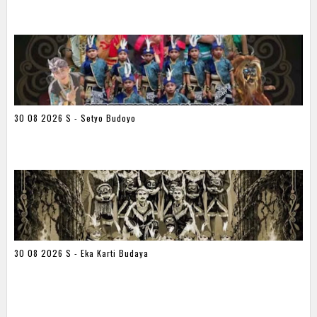
30 08 2026 S - Setyo Budoyo
30 08 2026 S - Eka Karti Budaya