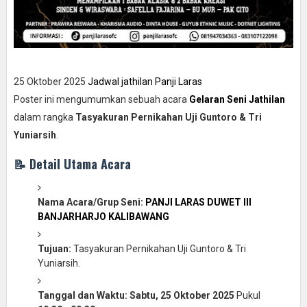
25 Oktober 2025
Jadwal jathilan Panji Laras
Poster ini mengumumkan sebuah acara
Gelaran Seni Jathilan
dalam rangka
Tasyakuran Pernikahan Uji Guntoro & Tri
Yuniarsih
.
📝 Detail Utama Acara
Nama Acara/Grup Seni:
PANJI LARAS DUWET III
BANJARHARJO KALIBAWANG
Tujuan:
Tasyakuran Pernikahan Uji Guntoro & Tri
Yuniarsih.
Tanggal dan Waktu:
Sabtu, 25 Oktober 2025
Pukul