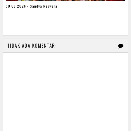
30 08 2026 - Sandya Reswara
TIDAK ADA KOMENTAR: