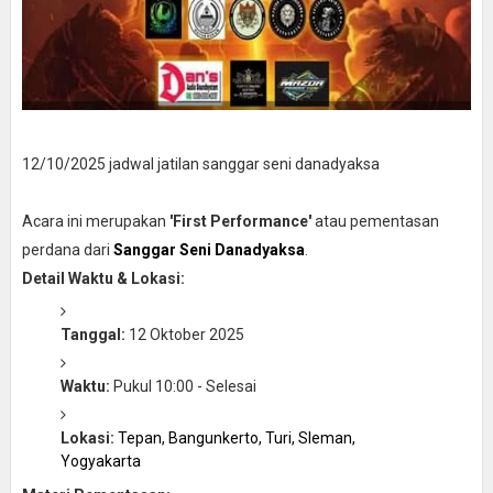
12/10/2025 jadwal jatilan sanggar seni danadyaksa
Acara ini merupakan
'First Performance'
atau pementasan
perdana dari
Sanggar Seni Danadyaksa
.
Detail Waktu & Lokasi:
Tanggal:
12 Oktober 2025
Waktu:
Pukul 10:00 - Selesai
Lokasi:
Tepan, Bangunkerto, Turi, Sleman,
Yogyakarta