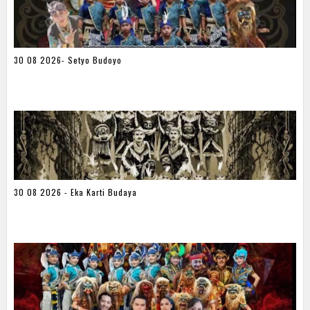
30 08 2026- Setyo Budoyo
30 08 2026 - Eka Karti Budaya