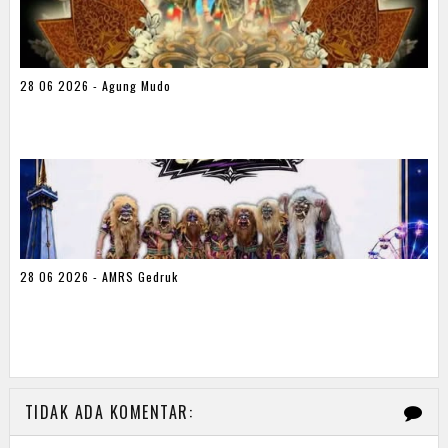
28 06 2026 - Agung Mudo
28 06 2026 - AMRS Gedruk
TIDAK ADA KOMENTAR: