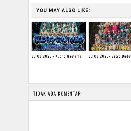
YOU MAY ALSO LIKE:
30 08 2026 - Kudho Gautama
30 08 2026- Setyo Budo
TIDAK ADA KOMENTAR: