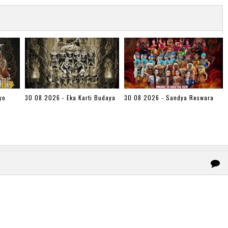
yo
30 08 2026 - Eka Karti Budaya
30 08 2026 - Sandya Reswara