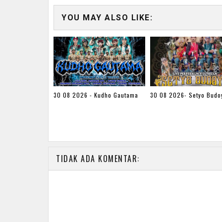
YOU MAY ALSO LIKE:
30 08 2026 - Kudho Gautama
30 08 2026- Setyo Budo
TIDAK ADA KOMENTAR: