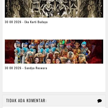
30 08 2026 - Eka Karti Budaya
30 08 2026 - Sandya Reswara
TIDAK ADA KOMENTAR: