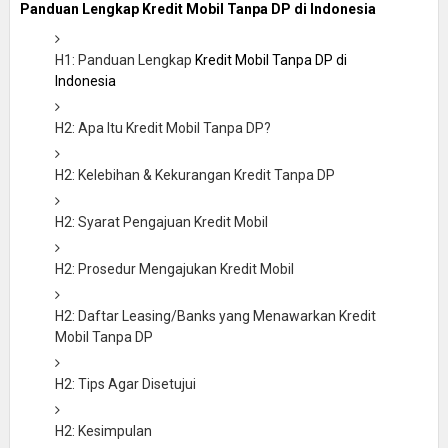
Panduan Lengkap Kredit Mobil Tanpa DP di Indonesia
H1: Panduan Lengkap
Kredit Mobil Tanpa DP di
Indonesia
H2: Apa Itu Kredit Mobil Tanpa DP?
H2: Kelebihan & Kekurangan Kredit Tanpa DP
H2: Syarat Pengajuan Kredit Mobil
H2: Prosedur Mengajukan Kredit Mobil
H2: Daftar Leasing/Banks yang Menawarkan Kredit
Mobil Tanpa DP
H2: Tips Agar Disetujui
H2: Kesimpulan