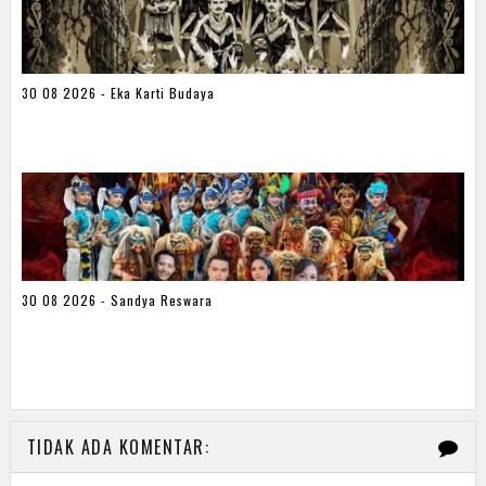
30 08 2026 - Eka Karti Budaya
30 08 2026 - Sandya Reswara
TIDAK ADA KOMENTAR: