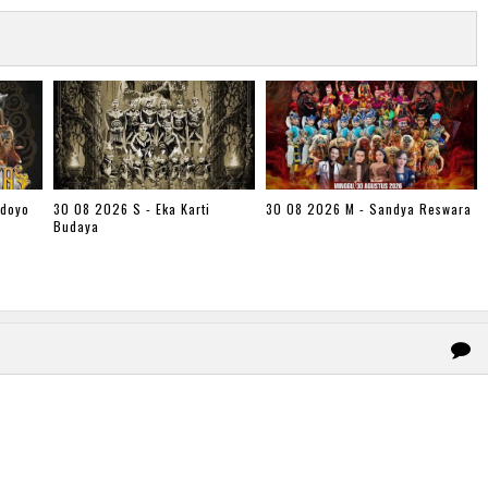
udoyo
30 08 2026 S - Eka Karti
30 08 2026 M - Sandya Reswara
Budaya