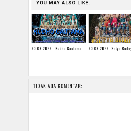
YOU MAY ALSO LIKE:
30 08 2026 - Kudho Gautama
30 08 2026- Setyo Budo
TIDAK ADA KOMENTAR: