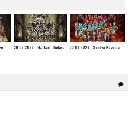
yo
30 08 2026 - Eka Karti Budaya
30 08 2026 - Sandya Reswara