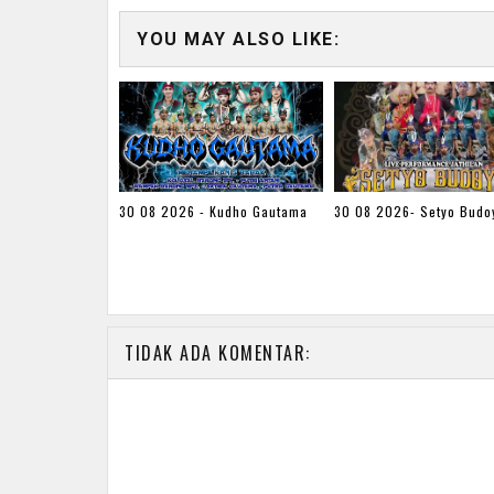
YOU MAY ALSO LIKE:
30 08 2026 - Kudho Gautama
30 08 2026- Setyo Budo
TIDAK ADA KOMENTAR: