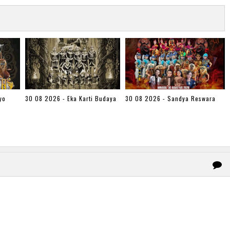
yo
30 08 2026 - Eka Karti Budaya
30 08 2026 - Sandya Reswara