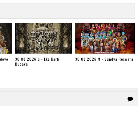
udoyo
30 08 2026 S - Eka Karti
30 08 2026 M - Sandya Reswara
Budaya