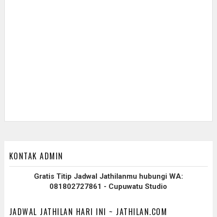
KONTAK ADMIN
Gratis Titip Jadwal Jathilanmu hubungi WA:
081802727861 - Cupuwatu Studio
JADWAL JATHILAN HARI INI ~ JATHILAN.COM