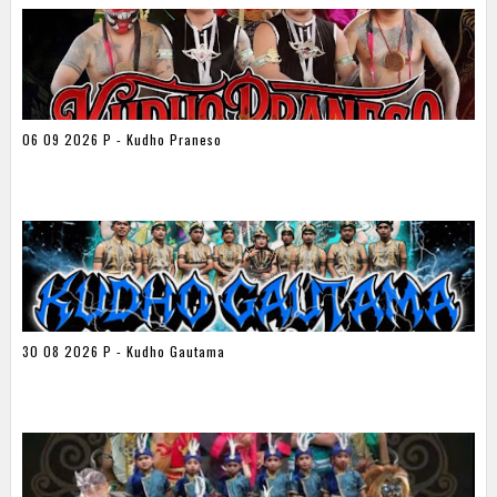
06 09 2026 P - Kudho Praneso
30 08 2026 P - Kudho Gautama