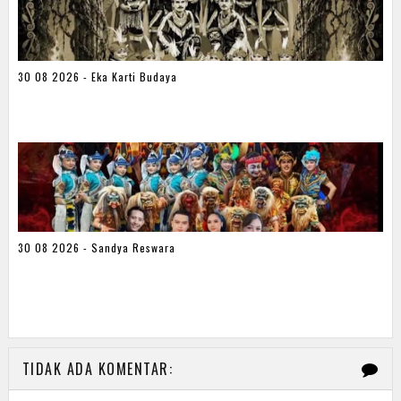
30 08 2026 - Eka Karti Budaya
30 08 2026 - Sandya Reswara
TIDAK ADA KOMENTAR: