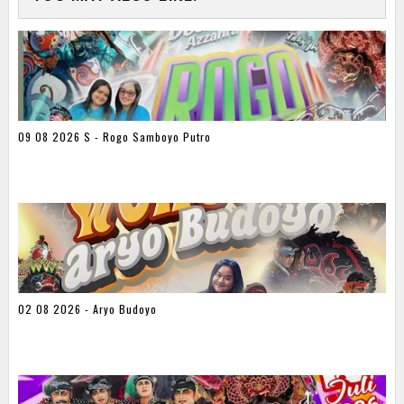
09 08 2026 S - Rogo Samboyo Putro
02 08 2026 - Aryo Budoyo