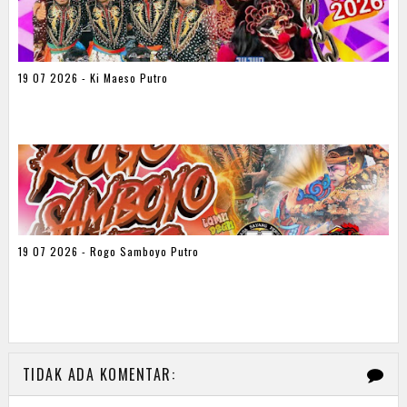
19 07 2026 - Ki Maeso Putro
19 07 2026 - Rogo Samboyo Putro
TIDAK ADA KOMENTAR: