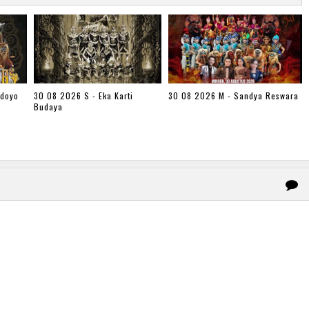
udoyo
30 08 2026 S - Eka Karti
30 08 2026 M - Sandya Reswara
Budaya