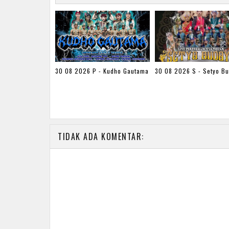
30 08 2026 P - Kudho Gautama
30 08 2026 S - Setyo B
TIDAK ADA KOMENTAR: