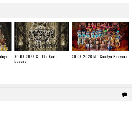
udoyo
30 08 2026 S - Eka Karti
30 08 2026 M - Sandya Reswara
Budaya